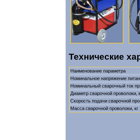
Технические ха
Наименование параметра
Номинальное напряжение питани
Номинальный сварочный ток п
Диаметр сварочной проволоки,
Скорость подачи сварочной про
Масса сварочной проволоки, кг